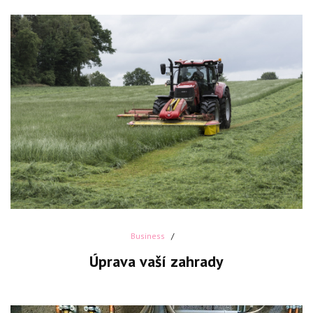
Business
Úprava vaší zahrady