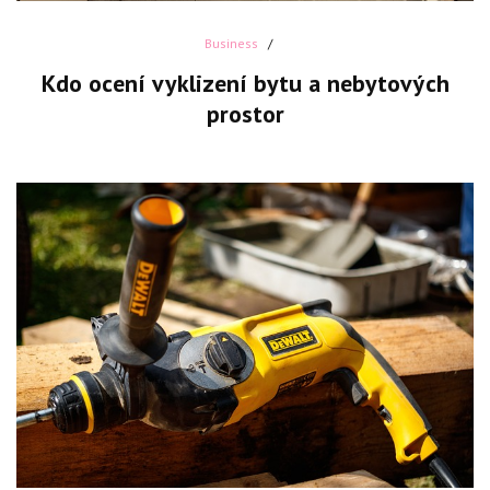
Business
Kdo ocení vyklizení bytu a nebytových
prostor