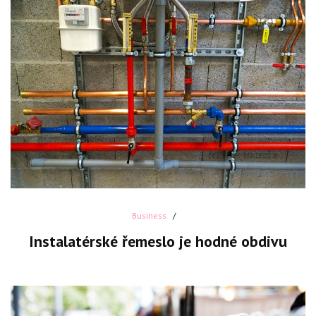
Business
Instalatérské řemeslo je hodné obdivu