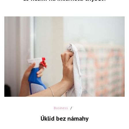
Business
Úklid bez námahy