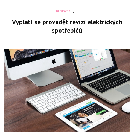
Business
Vyplatí se provádět revizi elektrických
spotřebičů