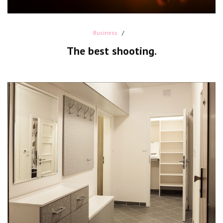
Business
The best shooting.