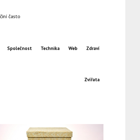
činí často
Společnost
Technika
Web
Zdraví
Zvířata