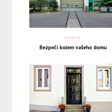
Produkty
Bezpečí kolem vašeho domu