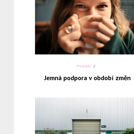
Produkty
Jemná podpora v období změn