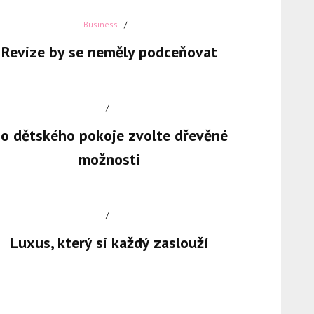
Business
Revize by se neměly podceňovat
o dětského pokoje zvolte dřevěné
možnosti
Luxus, který si každý zaslouží