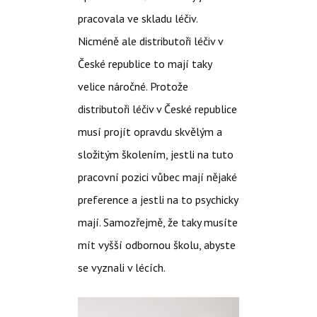
pracovala ve skladu léčiv.
Nicméně ale distributoři léčiv v
České republice to mají taky
velice náročné. Protože
distributoři léčiv v České republice
musí projít opravdu skvělým a
složitým školením, jestli na tuto
pracovní pozici vůbec mají nějaké
preference a jestli na to psychicky
mají. Samozřejmě, že taky musíte
mít vyšší odbornou školu, abyste
se vyznali v lécích.