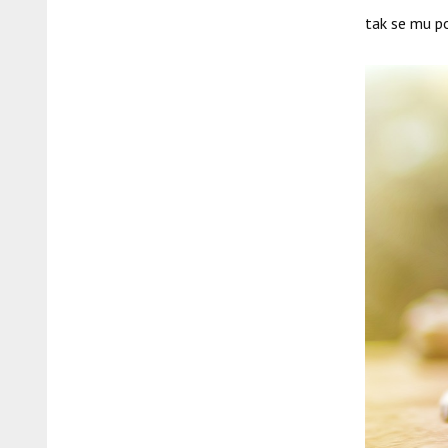
tak se mu p