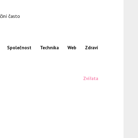
činí často
Společnost
Technika
Web
Zdraví
Zvířata