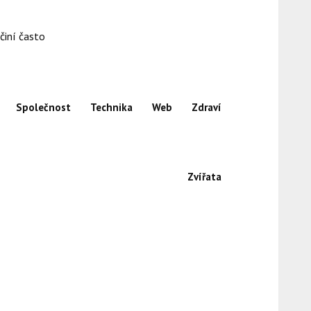
činí často
Společnost
Technika
Web
Zdraví
Zvířata