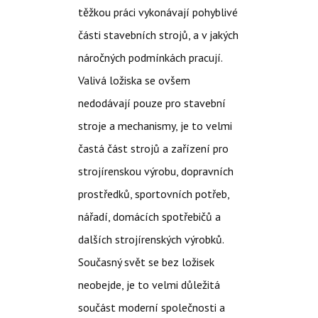
těžkou práci vykonávají pohyblivé
části stavebních strojů, a v jakých
náročných podmínkách pracují.
Valivá ložiska se ovšem
nedodávají pouze pro stavební
stroje a mechanismy, je to velmi
častá část strojů a zařízení pro
strojírenskou výrobu, dopravních
prostředků, sportovních potřeb,
nářadí, domácích spotřebičů a
dalších strojírenských výrobků.
Současný svět se bez ložisek
neobejde, je to velmi důležitá
součást moderní společnosti a