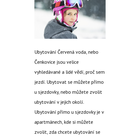
Ubytování Červená voda, nebo
Čenkovice jsou velice
vyhledávané a lidé vědí, proč sem
jezdí. Ubytovat se můžete přímo
u sjezdovky, nebo můžete zvolit
ubytování v jejich okolí.
Ubytování přímo u sjezdovky je v
apartmánech, kde si můžete
zvolit, zda chcete ubytování se