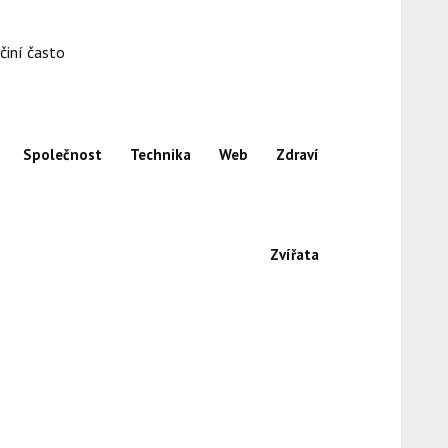
činí často
Společnost
Technika
Web
Zdraví
Zvířata