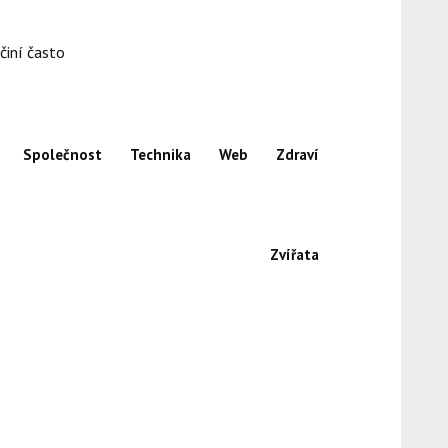
činí často
Společnost
Technika
Web
Zdraví
Zvířata