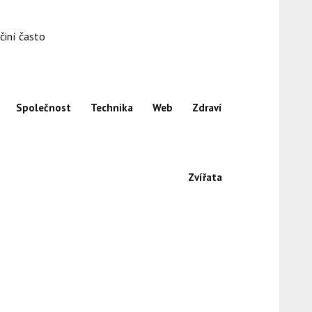
činí často
Společnost
Technika
Web
Zdraví
Zvířata