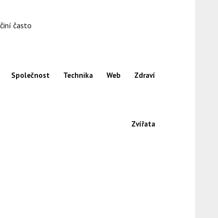
činí často
Společnost
Technika
Web
Zdraví
Zvířata