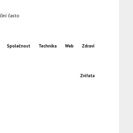
činí často
Společnost
Technika
Web
Zdraví
Zvířata