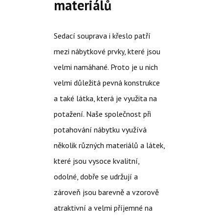
materiálů
Sedací souprava i křeslo patří
mezi nábytkové prvky, které jsou
velmi namáhané. Proto je u nich
velmi důležitá pevná konstrukce
a také látka, která je využita na
potažení. Naše společnost při
potahování nábytku využívá
několik různých materiálů a látek,
které jsou vysoce kvalitní,
odolné, dobře se udržují a
zároveň jsou barevně a vzorově
atraktivní a velmi příjemné na